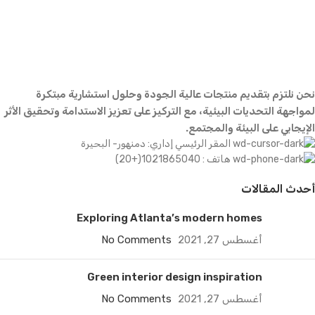
نحن نلتزم بتقديم منتجات عالية الجودة وحلول استشارية مبتكرة
لمواجهة التحديات البيئية، مع التركيز على تعزيز الاستدامة وتحقيق الأثر
الإيجابي على البيئة والمجتمع.
المقر الرئيسي إداري: دمنهور- البحيرة
هاتف : 1021865040(+20)
أحدث المقالات
Exploring Atlanta’s modern homes
أغسطس 27, 2021
No Comments
Green interior design inspiration
أغسطس 27, 2021
No Comments