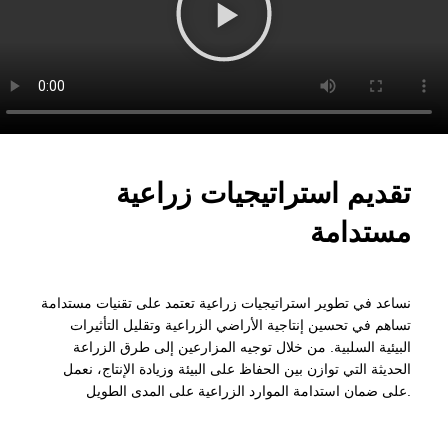
تقديم استراتيجيات زراعية
مستدامة
نساعد في تطوير استراتيجيات زراعية تعتمد على تقنيات مستدامة
تساهم في تحسين إنتاجية الأراضي الزراعية وتقليل التأثيرات
البيئية السلبية. من خلال توجيه المزارعين إلى طرق الزراعة
الحديثة التي توازن بين الحفاظ على البيئة وزيادة الإنتاج، نعمل
على ضمان استدامة الموارد الزراعية على المدى الطويل.