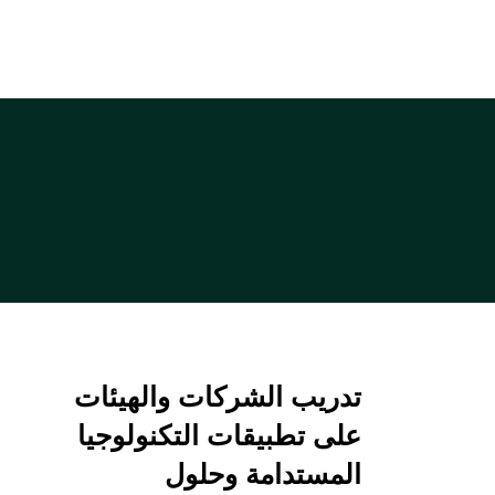
تدريب الشركات والهيئات
على تطبيقات التكنولوجيا
المستدامة وحلول