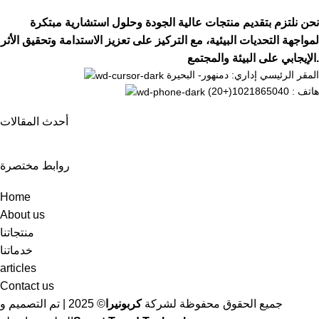
نحن نلتزم بتقديم منتجات عالية الجودة وحلول استشارية مبتكرة
لمواجهة التحديات البيئية، مع التركيز على تعزيز الاستدامة وتحقيق الأثر
الإيجابي على البيئة والمجتمع.
المقر الرئيسي إداري: دمنهور- البحيرة
هاتف : 1021865040(+20)
أحدث المقالات
روابط مختصرة
Home
About us
منتجاتنا
خدماتنا
articles
Contact us
جميع الحقوق محفوظة لشركة
كربونيرا
©
2025 | تم التصميم و