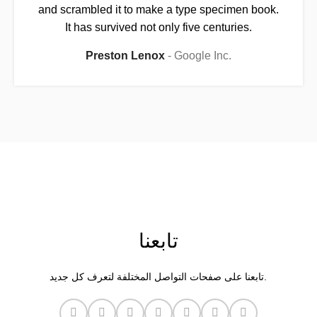
and scrambled it to make a type specimen book.
It has survived not only five centuries.
Preston Lenox
Google Inc.
تابعنا
تابعنا على صفحات التواصل المختلفة لتعرف كل جديد.