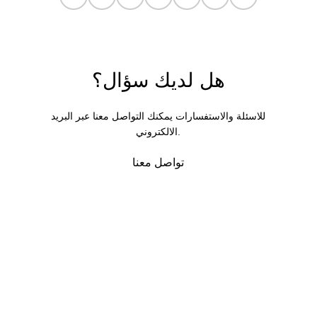
هل لديك سؤال؟
للاسئلة والاستفسارات يمكنك التواصل معنا عبر البريد
الالكتروني.
تواصل معنا