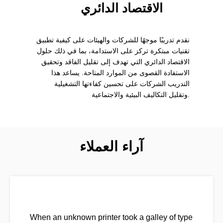
الاقتصاد الدائري
نقدم تدريبًا موجهًا للشركات والهيئات على كيفية تطبيق
تقنيات مبتكرة تركز على الاستدامة، بما في ذلك حلول
الاقتصاد الدائري التي تهدف إلى تقليل الفاقد وتحقيق
الاستفادة القصوى من الموارد المتاحة. يساعد هذا
التدريب الشركات على تحسين كفاءتها التشغيلية
وتقليل التكاليف البيئية والاجتماعية.
آراء العملاء
When an unknown printer took a galley of type